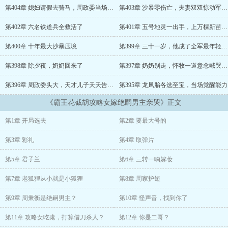
第404章 媳妇请假去骑马，周政委当场沉默了
第403章 沙暴零伤亡，夫妻双双惊动军区司令
\n\n她一眼挑中贺兰山驻地最难惹的政委周秉衡。\n\n嫁他，随军大
西北，扎根荒原赚功德。
第402章 六名铁道兵全救活了
第401章 五号地灵一出手，上万棵新苗全活了
\n\n攻略女带着系统出现：\n\n一个路人甲凭什么截胡我的绝嗣男
第400章 十年最大沙暴压境
第399章 三十一岁，他成了全军最年轻师政委
主？
第398章 除夕夜，奶奶回来了
第397章 奶奶别走，怀牧一道意念喊哭了方岚
\n\n偷听系统心声的苏星眠：\n\n呵，区区一株入侵植物，也敢抢她
第396章 周政委头大，天才儿子天天告姐姐黑状
第395章 龙凤胎各选至宝，当场觉醒能力
的男人？
《霸王花截胡攻略女嫁绝嗣男主亲哭》正文
\n\n她反手薅光攻略女所有剧情线，功德暴涨，妖力飙升。\n\n周秉
衡以为接手了一个需要他娇宠的小姑娘，谁知道。
第1章 开局选夫
第2章 要最大号的
\n\n能治病救人，更能制服叛国间谍。\n\n戈壁变绿洲，沙葱炒鸡蛋
第3章 彩礼
第4章 取弹片
馋哭整个家属院。
第5章 君子兰
第6章 三转一响嫁妆
\n\n贺兰山上，兔狲和金雕排着队求她摸头。\n\n攻略女急了：“她是
花妖！你绝嗣！只有我能给你生孩子！”\n\n周秉衡将苏星眠护在身
第7章 老狐狸从小就是小狐狸
第8章 周家护短
后：\n\n
第9章 周秉衡是绝嗣男主？
第10章 怪声音，找到你了
“宋同志，封建迷信要不得。我媳妇儿怀的是双胞胎。”\n\n新婚夜小
第11章 攻略女吃瘪，打算借刀杀人？
第12章 你是二哥？
剧场。