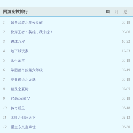
网游竞技排行
周
月
总
1
超兽武装之星云觉醒
05-18
2
快穿王者：英雄，我来撩！
09-06
3
进球万岁
10-22
4
地下城玩家
12-23
5
永生帝主
05-18
6
学园都市的第六等级
02-19
7
赛亚传说之龙珠
05-18
8
精灵之夏树
07-05
9
FM冠军教父
05-18
10
传奇后卫
05-18
11
木叶之剑压天下
02-13
12
重生东京当声优
06-30