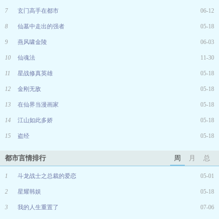
7
玄门高手在都市
06-12
8
仙墓中走出的强者
05-18
9
燕风啸金陵
06-03
10
仙魂法
11-30
11
星战修真英雄
05-18
12
金刚无敌
05-18
13
在仙界当漫画家
05-18
14
江山如此多娇
05-18
15
盗经
05-18
都市言情排行
周
月
总
1
斗龙战士之总裁的爱恋
05-01
2
星耀韩娱
05-18
3
我的人生重置了
07-06