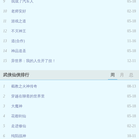
9
我成了汽车人
05-18
10
老师安好
02-19
11
游戏之道
05-18
12
不灭神王
05-18
13
道(合作)
11-16
14
神品道圣
05-18
15
异世界：我的人生开了挂！
12-11
武侠仙侠排行
周
月
总
1
截教之火神传奇
08-13
2
穿越在聊斋的世界里
05-18
3
大魔神
05-18
4
花都剑仙
05-18
5
走进修仙
02-21
6
纯阳战神
10-11