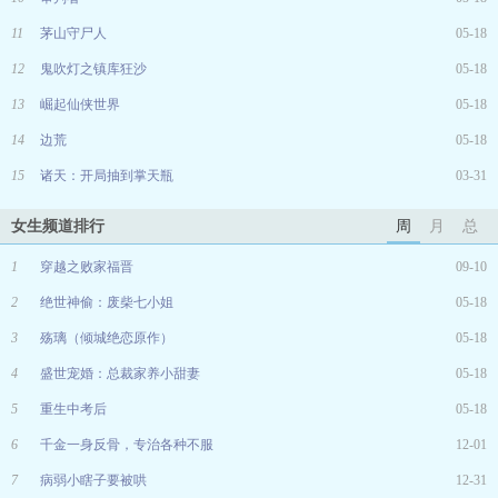
11
茅山守尸人
05-18
12
鬼吹灯之镇库狂沙
05-18
13
崛起仙侠世界
05-18
14
边荒
05-18
15
诸天：开局抽到掌天瓶
03-31
女生频道排行
周
月
总
1
穿越之败家福晋
09-10
2
绝世神偷：废柴七小姐
05-18
3
殇璃（倾城绝恋原作）
05-18
4
盛世宠婚：总裁家养小甜妻
05-18
5
重生中考后
05-18
6
千金一身反骨，专治各种不服
12-01
7
病弱小瞎子要被哄
12-31