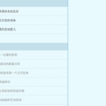
 亲朋好友的反应
 百日前的准备
 遇到其他婴儿
第一次看到世界
回家后的家庭日常
系统发布第一个正式任务
 亲戚来访
 父亲的加班风波升级
 与姐姐的互动加深