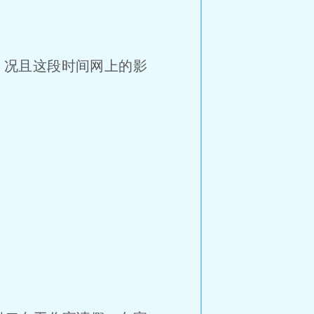
。
！况且这段时间网上的影