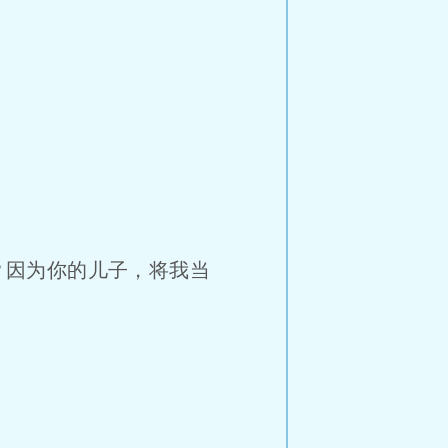
？因为你的儿子，将我当