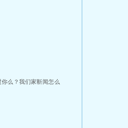
过你么？我们家靳闻怎么