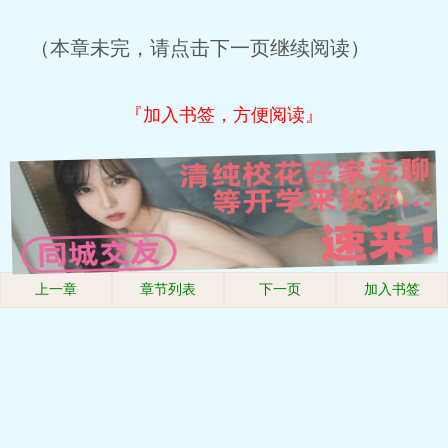
（本章未完，请点击下一页继续阅读）
『加入书签，方便阅读』
上一章
章节列表
下一页
加入书签