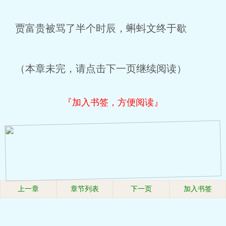
贾富贵被骂了半个时辰，蝌蚪文终于歇
（本章未完，请点击下一页继续阅读）
『加入书签，方便阅读』
上一章
章节列表
下一页
加入书签