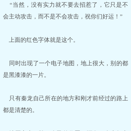
“当然，没有实力就不要去招惹了，它只是不
会主动攻击，而不是不会攻击，祝你们好运！”
上面的红色字体就是这个。
同时出现了一个电子地图，地上很大，别的都
是黑漆漆的一片。
只有秦龙自己所在的地方和刚才前经过的路上
都是清楚的。