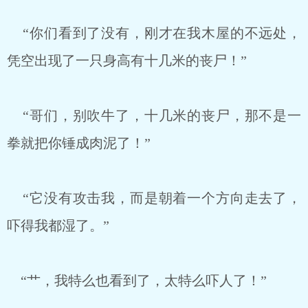
“你们看到了没有，刚才在我木屋的不远处，
凭空出现了一只身高有十几米的丧尸！”
“哥们，别吹牛了，十几米的丧尸，那不是一
拳就把你锤成肉泥了！”
“它没有攻击我，而是朝着一个方向走去了，
吓得我都湿了。”
“艹，我特么也看到了，太特么吓人了！”