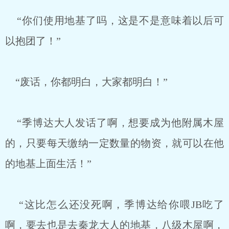
“你们使用地基了吗，这是不是意味着以后可
以抱团了！”
“废话，你都明白，大家都明白！”
“季博达大人发话了啊，想要成为他附属木屋
的，只要每天缴纳一定数量的物资，就可以在他
的地基上面生活！”
“这比怎么还没死啊，季博达给你喂JB吃了
啊，要去也是去秦龙大人的地基，八级木屋啊，