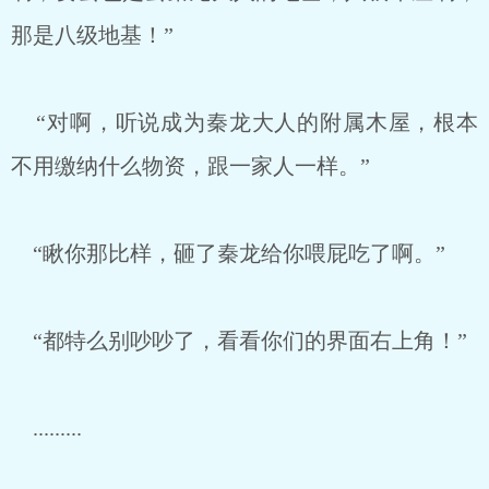
那是八级地基！”
“对啊，听说成为秦龙大人的附属木屋，根本
不用缴纳什么物资，跟一家人一样。”
“瞅你那比样，砸了秦龙给你喂屁吃了啊。”
“都特么别吵吵了，看看你们的界面右上角！”
.........