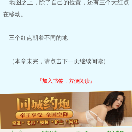
地图之上，除了自己的位置，还有三个大红点
在移动。
三个红点朝着不同的地
（本章未完，请点击下一页继续阅读）
『加入书签，方便阅读』