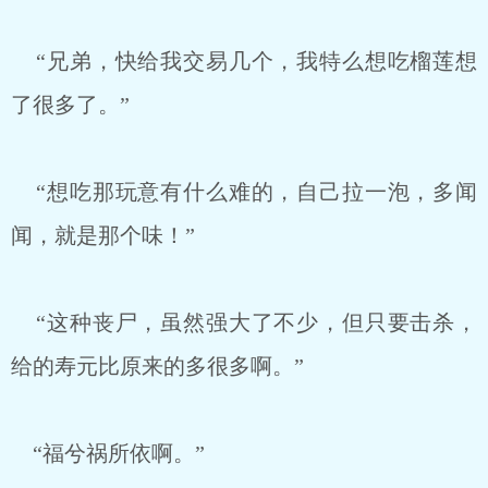
“兄弟，快给我交易几个，我特么想吃榴莲想
了很多了。”
“想吃那玩意有什么难的，自己拉一泡，多闻
闻，就是那个味！”
“这种丧尸，虽然强大了不少，但只要击杀，
给的寿元比原来的多很多啊。”
“福兮祸所依啊。”