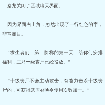
秦龙关闭了区域聊天界面。
因为界面右上角，忽然出现了一行红色的字，
非常显目。
“求生者们，第二阶梯的第一天，给你们安排
福利，三只十级丧尸已经投放。”
“十级丧尸不会主动攻击，有能力击杀十级丧
尸的，可获得武库召唤令使用次数加一。”