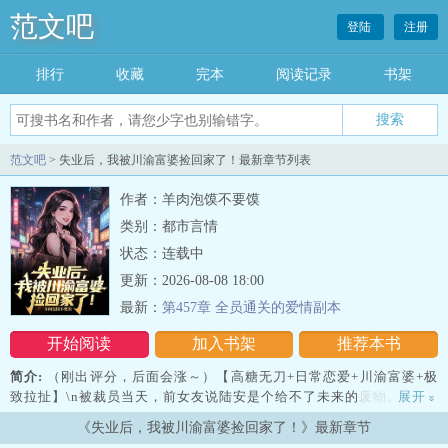
范文吧
登陆
注册
排行
收藏
完本
阅读记录
书架
范文吧
> 失业后，我被川渝富婆捡回家了！最新章节列表
作者：羊肉泡馍不要馍
类别：都市言情
状态：连载中
更新：2026-08-08 18:00
最新：
第457章 全员通关的爱情副本
开始阅读
加入书架
推荐本书
简介:
（刚出评分，后面会涨～）【高糖无刀+日常恋爱+川渝富婆+极
致拉扯】\n被裁员当天，前女友说陆安是个给不了未来的废物。
展开
»
《失业后，我被川渝富婆捡回家了！》最新章节
\n他笑了，转头便被开法拉利的川渝富婆捡回家！\n