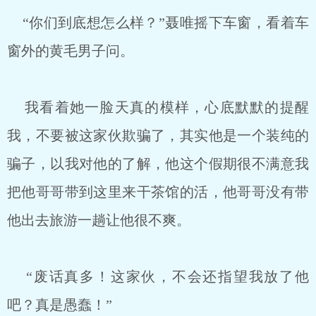
“你们到底想怎么样？”聂唯摇下车窗，看着车
窗外的黄毛男子问。
我看着她一脸天真的模样，心底默默的提醒
我，不要被这家伙欺骗了，其实他是一个装纯的
骗子，以我对他的了解，他这个假期很不满意我
把他哥哥带到这里来干茶馆的活，他哥哥没有带
他出去旅游一趟让他很不爽。
“废话真多！这家伙，不会还指望我放了他
吧？真是愚蠢！”