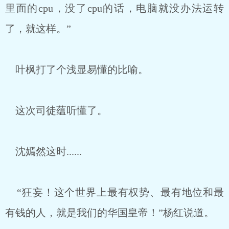
里面的cpu，没了cpu的话，电脑就没办法运转
了，就这样。”
叶枫打了个浅显易懂的比喻。
这次司徒蕴听懂了。
沈嫣然这时......
“狂妄！这个世界上最有权势、最有地位和最
有钱的人，就是我们的华国皇帝！”杨红说道。