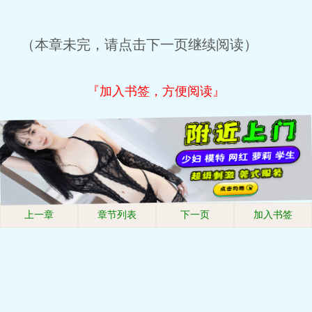
（本章未完，请点击下一页继续阅读）
『加入书签，方便阅读』
上一章
章节列表
下一页
加入书签