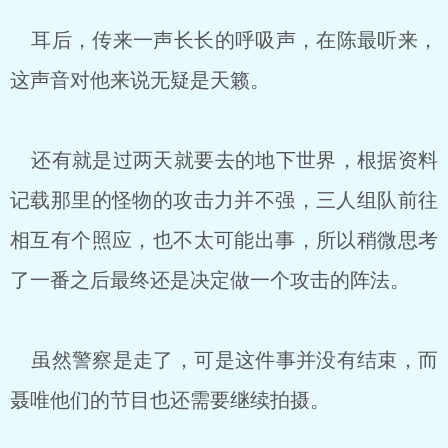
耳后，传来一声长长的呼吸声，在陈最听来，
这声音对他来说无疑是天籁。
还有就是过两天就要去的地下世界，根据资料
记载那里的怪物的攻击力并不强，三人组队前往
相互有个照应，也不太可能出事，所以稍微思考
了一番之后最终还是决定做一个攻击的阵法。
虽然警察是走了，可是这件事并没有结束，而
聂唯他们的节目也还需要继续拍摄。