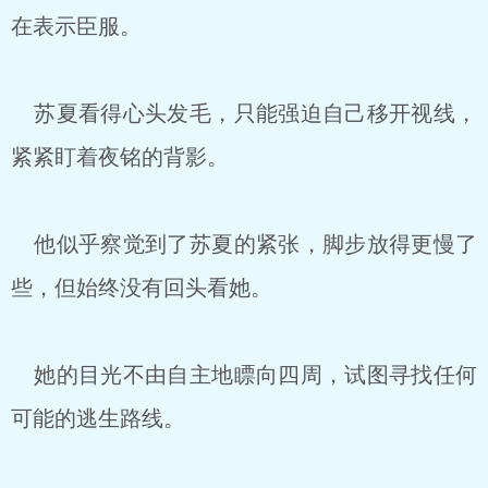
在表示臣服。
苏夏看得心头发毛，只能强迫自己移开视线，
紧紧盯着夜铭的背影。
他似乎察觉到了苏夏的紧张，脚步放得更慢了
些，但始终没有回头看她。
她的目光不由自主地瞟向四周，试图寻找任何
可能的逃生路线。