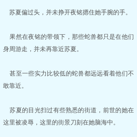
苏夏偏过头，并未挣开夜铭摁住她手腕的手。
果然在夜铭的带领下，那些蛇兽都只是在他们
身周游走，并未再靠近苏夏。
甚至一些实力比较低的蛇兽都远远看着他们不
敢靠近。
苏夏的目光扫过有些熟悉的街道，前世的她在
这里被凌辱，这里的街景刀刻在她脑海中。