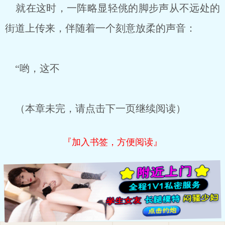
就在这时，一阵略显轻佻的脚步声从不远处的
街道上传来，伴随着一个刻意放柔的声音：
“哟，这不
（本章未完，请点击下一页继续阅读）
『加入书签，方便阅读』