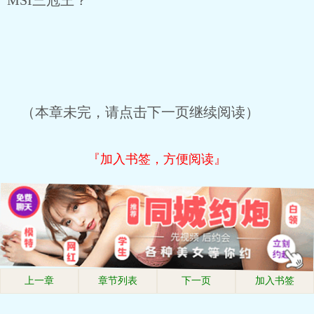
MSI三冠王？
（本章未完，请点击下一页继续阅读）
『加入书签，方便阅读』
上一章
章节列表
下一页
加入书签