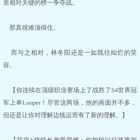
里相对关键的榜一争夺战。
那真很难顶得住。
而与之相对，林冬阳还是一如既往灿烂的笑
容。
【你连续在顶级职业赛场上了战胜了S4世界冠
军上单Looper！尽管这两场，他的画面并不多，
但还是让你对理解边线运营有了新的理解。】