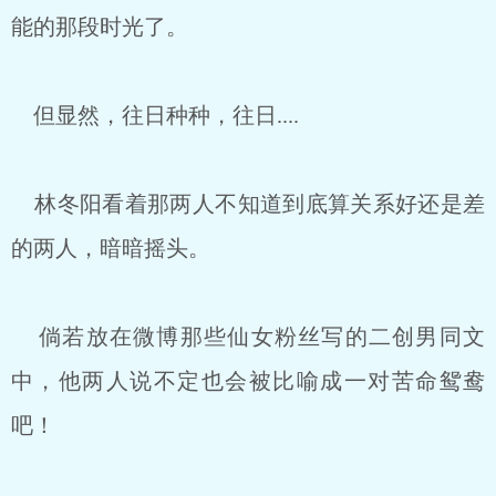
能的那段时光了。
但显然，往日种种，往日....
林冬阳看着那两人不知道到底算关系好还是差
的两人，暗暗摇头。
倘若放在微博那些仙女粉丝写的二创男同文
中，他两人说不定也会被比喻成一对苦命鸳鸯
吧！