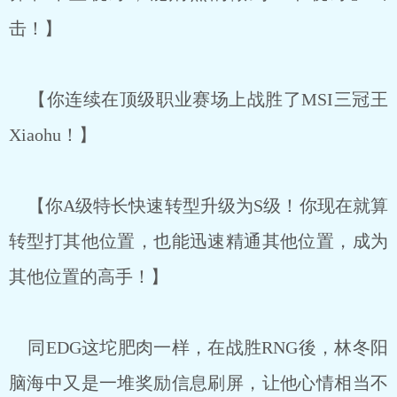
击！】
【你连续在顶级职业赛场上战胜了MSI三冠王
Xiaohu！】
【你A级特长快速转型升级为S级！你现在就算
转型打其他位置，也能迅速精通其他位置，成为
其他位置的高手！】
同EDG这坨肥肉一样，在战胜RNG後，林冬阳
脑海中又是一堆奖励信息刷屏，让他心情相当不