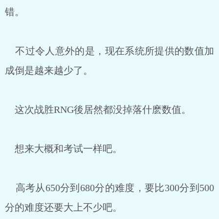
错。
不过令人意外的是，现在系统所提供的数值加
成倒是越来越少了。
这次战胜RNG後居然都没掉落什麽数值。
想来大概和考试一样吧。
高考从650分到680分的难度，要比300分到500
分的难度还要大上不少吧。