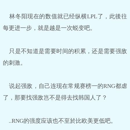
林冬阳现在的数值就已经纵横LPL了，此後往
每更进一步，就是越是一次蜕变吧。
只是不知道是需要时间的积累，还是需要强敌
的刺激。
说起强敌，自己连现在常规赛榜一的RNG都虐
了，那要找强敌岂不是得去找韩国人了？
..RNG的强度应该也不至於比欧美更低吧。